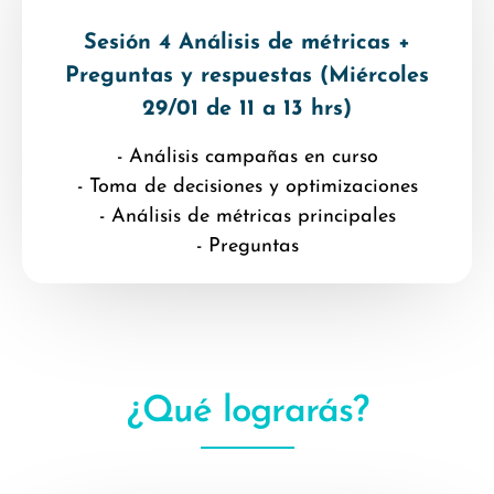
Sesión 4 Análisis de métricas +
Preguntas y respuestas (Miércoles
29/01 de 11 a 13 hrs)
- Análisis campañas en curso
- Toma de decisiones y optimizaciones
- Análisis de métricas principales
- Preguntas
¿Qué lograrás?