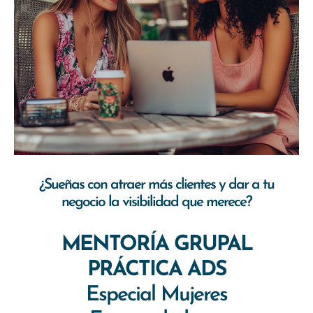
¿Sueñas con atraer más clientes y dar a tu
negocio la visibilidad que merece?
MENTORÍA GRUPAL
PRÁCTICA ADS
Especial Mujeres