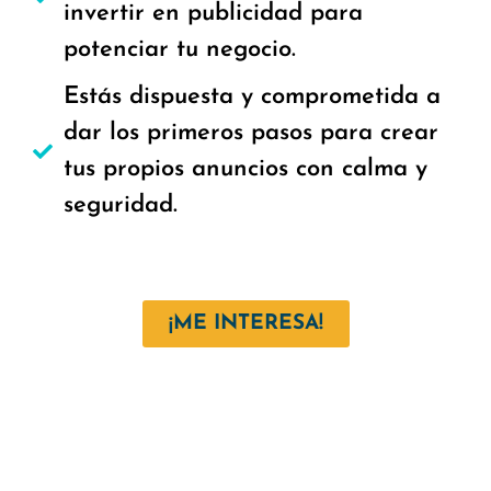
invertir en publicidad para
potenciar tu negocio.
Estás dispuesta y comprometida a
dar los primeros pasos para crear
tus propios anuncios con calma y
seguridad.
¡ME INTERESA!