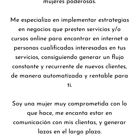
mujeres poderosas.
Me especializo en implementar estrategias
en negocios que presten servicios y/o
cursos online para encontrar en internet a
personas cualificadas interesadas en tus
servicios, consiguiendo generar un flujo
constante y recurrente de nuevos clientes,
de manera automatizada y rentable para
ti.
Soy una mujer muy comprometida con lo
que hace, me encanta estar en
comunicación con mis clientas, y generar
lazos en el largo plazo.