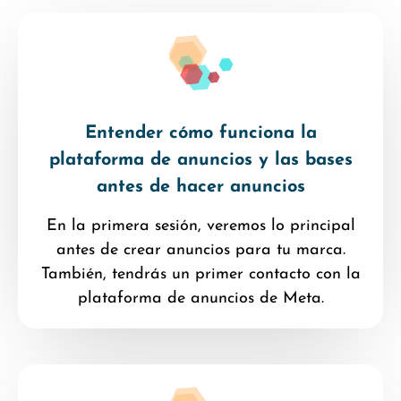
Entender cómo funciona la
plataforma de anuncios y las bases
antes de hacer anuncios
En la primera sesión, veremos lo principal
antes de crear anuncios para tu marca.
También, tendrás un primer contacto con la
plataforma de anuncios de Meta.