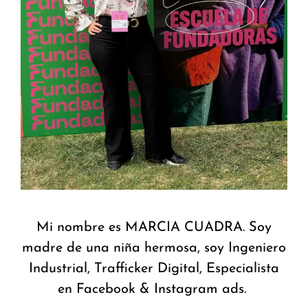
Mi nombre es MARCIA CUADRA. Soy
madre de una niña hermosa, soy Ingeniero
Industrial, Trafficker Digital, Especialista
en Facebook & Instagram ads.