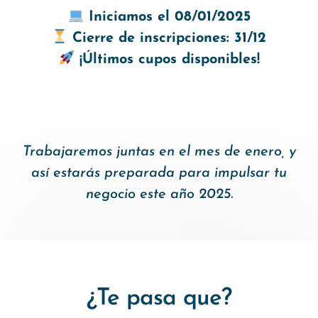
Iniciamos el 08/01/2025
Cierre de inscripciones: 31/12
¡Últimos cupos disponibles!
Trabajaremos juntas en el mes de enero, y
así estarás preparada para impulsar tu
negocio este año 2025.
¿Te pasa que?