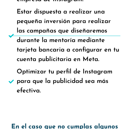
Estar dispuesta a realizar una
pequeña inversión para realizar
las campañas que diseñaremos
durante la mentoría mediante
tarjeta bancaria a configurar en tu
cuenta publicitaria en Meta.
Optimizar tu perfil de Instagram
para que la publicidad sea más
efectiva.
En el caso que no cumplas algunos