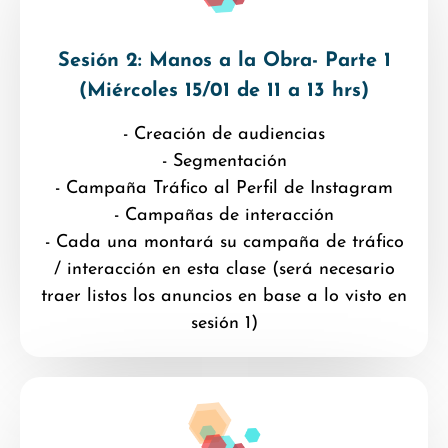
Sesión 2: Manos a la Obra- Parte 1
(Miércoles 15/01 de 11 a 13 hrs)
- Creación de audiencias
- Segmentación
- Campaña Tráfico al Perfil de Instagram
- Campañas de interacción
- Cada una montará su campaña de tráfico
/ interacción en esta clase (será necesario
traer listos los anuncios en base a lo visto en
sesión 1)