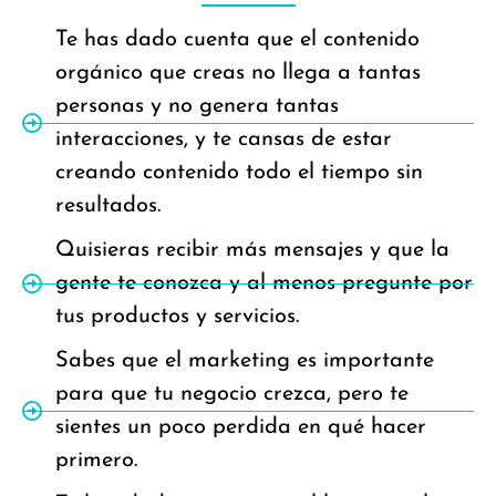
Te has dado cuenta que el contenido
orgánico que creas no llega a tantas
personas y no genera tantas
interacciones, y te cansas de estar
creando contenido todo el tiempo sin
resultados.
Quisieras recibir más mensajes y que la
gente te conozca y al menos pregunte por
tus productos y servicios.
Sabes que el marketing es importante
para que tu negocio crezca, pero te
sientes un poco perdida en qué hacer
primero.