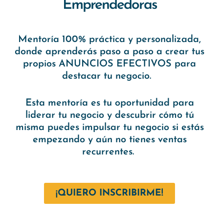
Emprendedoras
Mentoría 100% práctica y personalizada,
donde aprenderás paso a paso a crear tus
propios ANUNCIOS EFECTIVOS para
destacar tu negocio.
Esta mentoría es tu oportunidad para
liderar tu negocio y descubrir cómo tú
misma puedes impulsar tu negocio si estás
empezando y aún no tienes ventas
recurrentes.
¡QUIERO INSCRIBIRME!