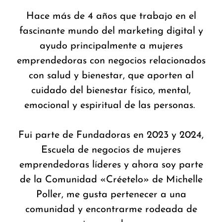
Hace más de 4 años que trabajo en el
fascinante mundo del marketing digital y
ayudo principalmente a mujeres
emprendedoras con negocios relacionados
con salud y bienestar, que aporten al
cuidado del bienestar físico, mental,
emocional y espiritual de las personas.
Fui parte de Fundadoras en 2023 y 2024,
Escuela de negocios de mujeres
emprendedoras líderes y ahora soy parte
de la Comunidad «Créetelo» de Michelle
Poller, me gusta pertenecer a una
comunidad y encontrarme rodeada de