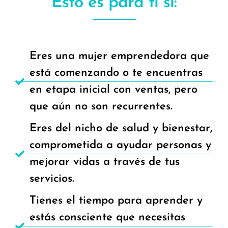
Esto es para ti si:
Eres una mujer emprendedora que
está comenzando o te encuentras
en etapa inicial con ventas, pero
que aún no son recurrentes.
Eres del nicho de salud y bienestar,
comprometida a ayudar personas y
mejorar vidas a través de tus
servicios.
Tienes el tiempo para aprender y
estás consciente que necesitas