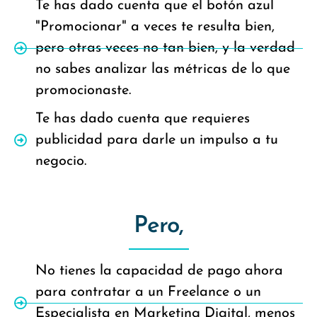
Te has dado cuenta que el botón azul
"Promocionar" a veces te resulta bien,
pero otras veces no tan bien, y la verdad
no sabes analizar las métricas de lo que
promocionaste.
Te has dado cuenta que requieres
publicidad para darle un impulso a tu
negocio.
Pero,
No tienes la capacidad de pago ahora
para contratar a un Freelance o un
Especialista en Marketing Digital, menos