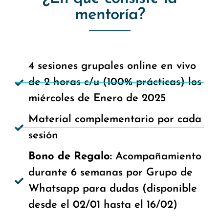
mentoría?
4 sesiones grupales online en vivo
de 2 horas c/u (100% prácticas) los
miércoles de Enero de 2025
Material complementario por cada
sesión
Bono de Regalo:
Acompañamiento
durante 6 semanas por Grupo de
Whatsapp para dudas (disponible
desde el 02/01 hasta el 16/02)