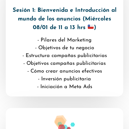
Sesión 1: Bienvenida e Introducción al
mundo de los anuncios (Miércoles
08/01 de 11 a 13 hrs
)
- Pilares del Marketing
- Objetivos de tu negocio
- Estructura campañas publicitarias
- Objetivos campañas publicitarias
- Cómo crear anuncios efectivos
- Inversión publicitaria
- Iniciación a Meta Ads