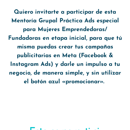
Quiero invitarte a participar de esta
Mentoría Grupal Práctica Ads especial
para Mujeres Emprendedoras/
Fundadoras en etapa inicial, para que tú
misma puedas crear tus campañas
publicitarias en Meta (Facebook &
Instagram Ads) y darle un impulso a tu
negocio, de manera simple, y sin utilizar
el botón azul «promocionar».