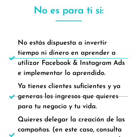
No es para ti si:
No estás dispuesta a invertir
tiempo ni dinero en aprender a
utilizar Facebook & Instagram Ads
e implementar lo aprendido.
Ya tienes clientes suficientes y ya
generas los ingresos que quieres
para tu negocio y tu vida.
Quieres delegar la creación de las
campañas. (en este caso, consulta