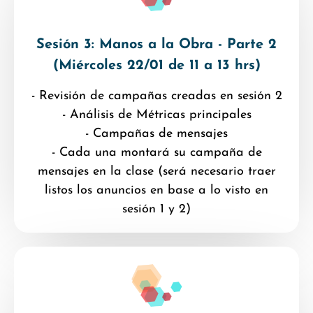
Sesión 3: Manos a la Obra - Parte 2
(Miércoles 22/01 de 11 a 13 hrs)
- Revisión de campañas creadas en sesión 2
- Análisis de Métricas principales
- Campañas de mensajes
- Cada una montará su campaña de
mensajes en la clase (será necesario traer
listos los anuncios en base a lo visto en
sesión 1 y 2)