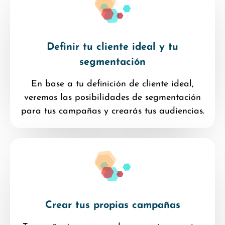
Definir tu cliente ideal y tu
segmentación
En base a tu definición de cliente ideal,
veremos las posibilidades de segmentación
para tus campañas y crearás tus audiencias.
Crear tus propias campañas