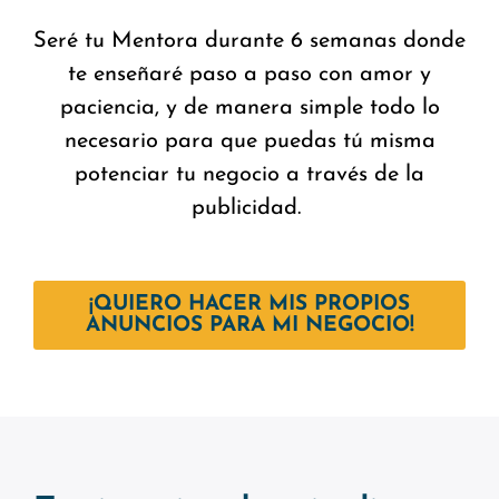
Seré tu Mentora durante 6 semanas donde
te enseñaré paso a paso con amor y
paciencia, y de manera simple todo lo
necesario para que puedas tú misma
potenciar tu negocio a través de la
publicidad.
¡QUIERO HACER MIS PROPIOS
ANUNCIOS PARA MI NEGOCIO!