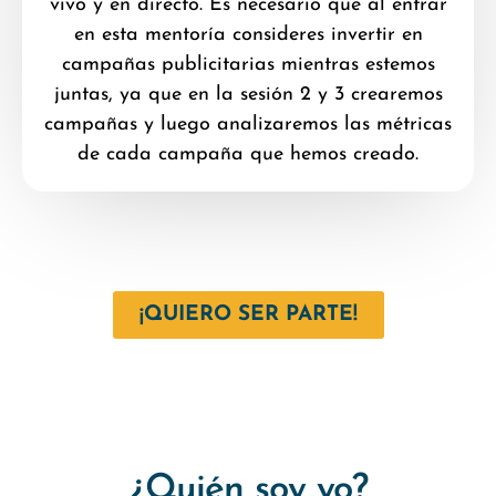
vivo y en directo. Es necesario que al entrar
en esta mentoría consideres invertir en
campañas publicitarias mientras estemos
juntas, ya que en la sesión 2 y 3 crearemos
campañas y luego analizaremos las métricas
de cada campaña que hemos creado.
¡QUIERO SER PARTE!
¿Quién soy yo?