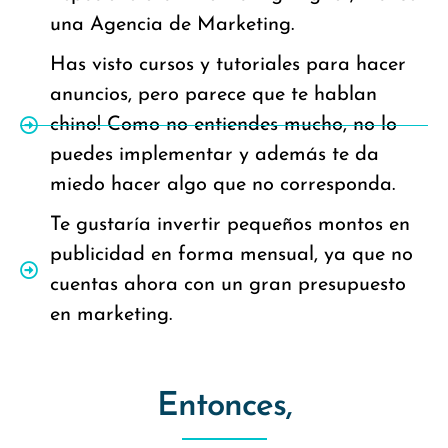
una Agencia de Marketing.
Has visto cursos y tutoriales para hacer
anuncios, pero parece que te hablan
chino! Como no entiendes mucho, no lo
puedes implementar y además te da
miedo hacer algo que no corresponda.
Te gustaría invertir pequeños montos en
publicidad en forma mensual, ya que no
cuentas ahora con un gran presupuesto
en marketing.
Entonces,