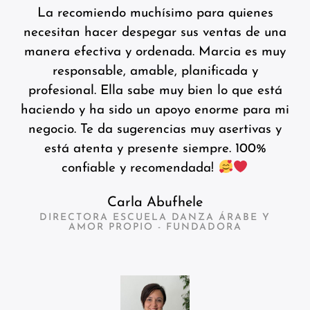
La recomiendo muchísimo para quienes
necesitan hacer despegar sus ventas de una
manera efectiva y ordenada. Marcia es muy
responsable, amable, planificada y
profesional. Ella sabe muy bien lo que está
haciendo y ha sido un apoyo enorme para mi
negocio. Te da sugerencias muy asertivas y
está atenta y presente siempre. 100%
confiable y recomendada!
Carla Abufhele
DIRECTORA ESCUELA DANZA ÁRABE Y
AMOR PROPIO - FUNDADORA