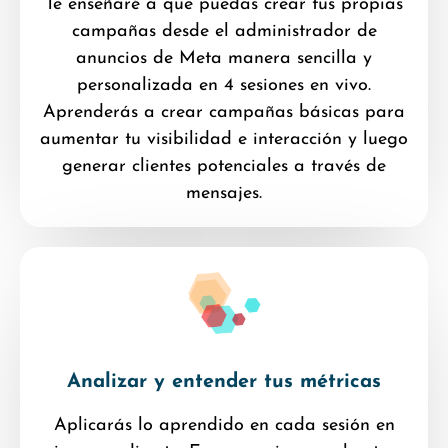
Te enseñaré a que puedas crear tus propias
campañas desde el administrador de
anuncios de Meta manera sencilla y
personalizada en 4 sesiones en vivo.
Aprenderás a crear campañas básicas para
aumentar tu visibilidad e interacción y luego
generar clientes potenciales a través de
mensajes.
Analizar y entender tus métricas
Aplicarás lo aprendido en cada sesión en