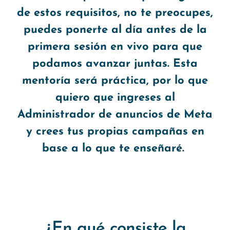
de estos requisitos, no te preocupes,
puedes ponerte al día antes de la
primera sesión en vivo para que
podamos avanzar juntas. Esta
mentoría será práctica, por lo que
quiero que ingreses al
Administrador de anuncios de Meta
y crees tus propias campañas en
base a lo que te enseñaré.
¿En qué consiste la