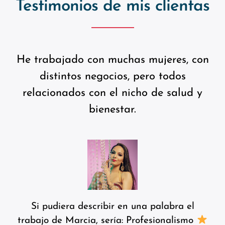
Testimonios de mis clientas
He trabajado con muchas mujeres, con
distintos negocios, pero todos
relacionados con el nicho de salud y
bienestar.
Si pudiera describir en una palabra el
trabajo de Marcia, sería: Profesionalismo